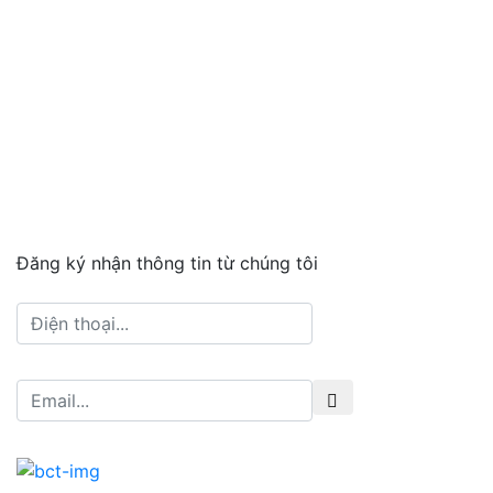
Đăng ký nhận thông tin từ chúng tôi