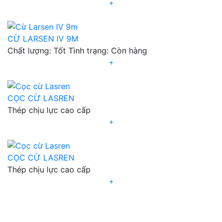
CỪ LARSEN IV 9M
Chất lượng: Tốt Tình trạng: Còn hàng
CỌC CỪ LASREN
Thép chịu lực cao cấp
CỌC CỪ LASREN
Thép chịu lực cao cấp