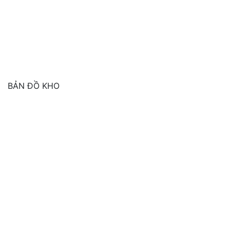
BẢN ĐỒ KHO