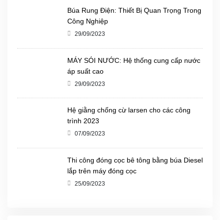
Búa Rung Điện: Thiết Bị Quan Trọng Trong
Công Nghiệp
29/09/2023
MÁY SÓI NƯỚC: Hệ thống cung cấp nước
áp suất cao
29/09/2023
Hệ giằng chống cừ larsen cho các công
trình 2023
07/09/2023
Thi công đóng cọc bê tông bằng búa Diesel
lắp trên máy đóng cọc
25/09/2023