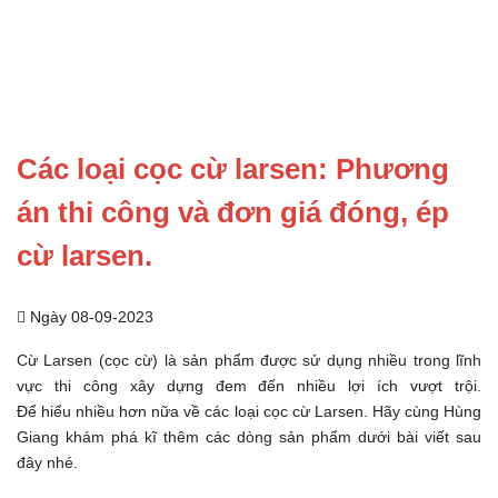
Các loại cọc cừ larsen: Phương
án thi công và đơn giá đóng, ép
cừ larsen.
Ngày 08-09-2023
Cừ Larsen (cọc cừ) là sản phẩm được sử dụng nhiều trong lĩnh
vực thi công xây dựng đem đến nhiều lợi ích vượt trội.
Để hiểu nhiều hơn nữa về các loại cọc cừ Larsen. Hãy cùng Hùng
Giang khám phá kĩ thêm các dòng sản phẩm dưới bài viết sau
đây nhé.