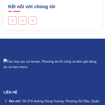
Kết nối với chúng tôi
LIÊN HỆ
Địa chỉ:
Số 374 đường Hùng Vương, Phường Sở Dầu, Quận