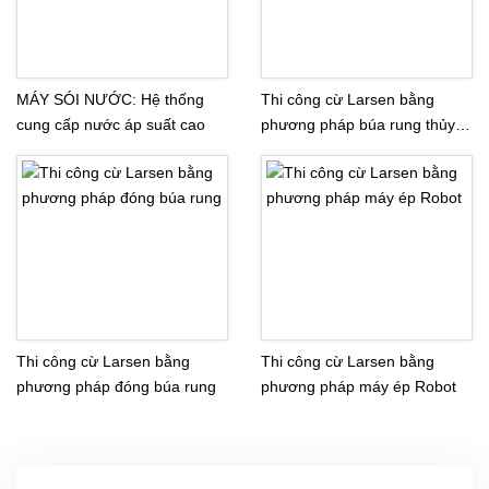
MÁY SÓI NƯỚC: Hệ thống
Thi công cừ Larsen bằng
cung cấp nước áp suất cao
phương pháp búa rung thủy
lực lắp trên máy xúc
Thi công cừ Larsen bằng
Thi công cừ Larsen bằng
phương pháp đóng búa rung
phương pháp máy ép Robot