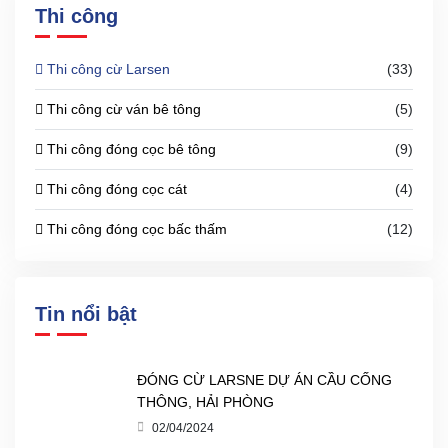
Thi công
Thi công cừ Larsen
(33)
Thi công cừ ván bê tông
(5)
Thi công đóng cọc bê tông
(9)
Thi công đóng cọc cát
(4)
Thi công đóng cọc bấc thấm
(12)
Tin nổi bật
ĐÓNG CỪ LARSNE DỰ ÁN CẦU CỐNG
THÔNG, HẢI PHÒNG
02/04/2024