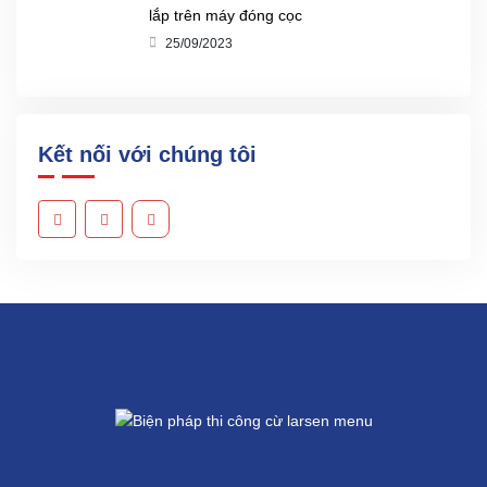
lắp trên máy đóng cọc
25/09/2023
Kết nối với chúng tôi