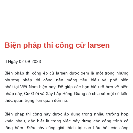
Biện pháp thi công cừ larsen
Ngày 02-09-2023
Biện pháp thi công ép cừ larsen được xem là một trong những
phương pháp thi công nền móng tiêu biểu và phổ biến
nhất tại Việt Nam hiện nay. Để giúp các bạn hiểu rõ hơn về biện
pháp này, Cơ Giới và Xây Lắp Hùng Giang sẽ chia sẻ một số kiến
thức quan trọng liên quan đến nó.
Biện pháp thi công này được áp dụng trong nhiều trường hợp
khác nhau, đặc biệt là trong việc xây dựng các công trình có
tầng hầm. Điều này cũng giải thích tại sao hầu hết các công