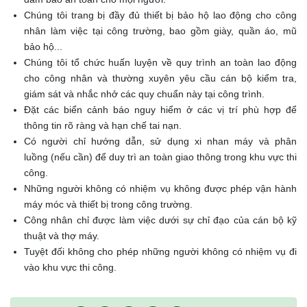
Chúng tôi trang bị đầy đủ thiết bị bảo hộ lao động cho công
nhân làm việc tại công trường, bao gồm giày, quần áo, mũ
bảo hộ...
Chúng tôi tổ chức huấn luyện về quy trình an toàn lao động
cho công nhân và thường xuyên yêu cầu cán bộ kiểm tra,
giám sát và nhắc nhở các quy chuẩn này tại công trình.
Đặt các biển cảnh báo nguy hiểm ở các vị trí phù hợp để
thông tin rõ ràng và hạn chế tai nạn.
Có người chỉ hướng dẫn, sử dụng xi nhan máy và phân
luồng (nếu cần) để duy trì an toàn giao thông trong khu vực thi
công.
Những người không có nhiệm vụ không được phép vận hành
máy móc và thiết bị trong công trường.
Công nhân chỉ được làm việc dưới sự chỉ đạo của cán bộ kỹ
thuật và thợ máy.
Tuyệt đối không cho phép những người không có nhiệm vụ đi
vào khu vực thi công.