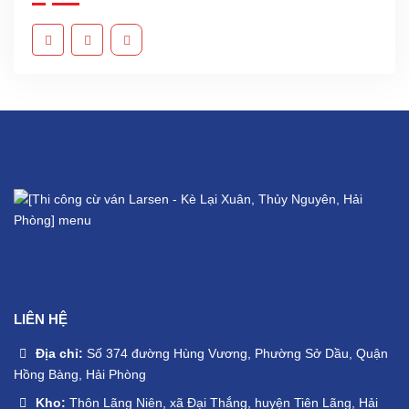
LIÊN HỆ
Địa chỉ:
Số 374 đường Hùng Vương, Phường Sở Dầu, Quận
Hồng Bàng, Hải Phòng
Kho:
Thôn Lãng Niên, xã Đại Thắng, huyện Tiên Lãng, Hải