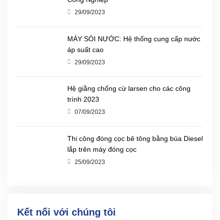
29/09/2023
MÁY SÓI NƯỚC: Hệ thống cung cấp nước
áp suất cao
29/09/2023
Hệ giằng chống cừ larsen cho các công
trình 2023
07/09/2023
Thi công đóng cọc bê tông bằng búa Diesel
lắp trên máy đóng cọc
25/09/2023
Kết nối với chúng tôi